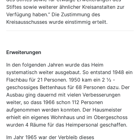
Stiftes sowie weiterer ähnlicher Kreisanstalten zur
Verfügung haben.“ Die Zustimmung des
Kreisausschusses wurde einstimmig erteilt.
Erweiterungen
In den folgenden Jahren wurde das Heim
systematisch weiter ausgebaut. So entstand 1948 ein
Flachbau für 21 Personen. 1950 kam ein 2 ½ -
geschossiges Bettenhaus für 68 Personen dazu. Der
Ausbau ging dauernd mit vielen Verbesserungen
weiter, so dass 1966 schon 112 Personen
aufgenommen werden konnten. Der Hausmeister
erhielt ein eigenes Wohnhaus und im Obergeschoss
wurden 4 Räume für das Heimpersonal geschaffen.
Im Jahr 1965 war der Verbleib dieses