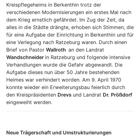
Kreispflegeheims in Berkenthin trotz der
verschiedenen Modernisierungen ein erstes Mal nach
dem Krieg ernstlich gefährdet. Im Zug der Zeit, da
alles in die Städte drängte, erhoben sich Stimmen, die
für eine Aufgabe der Einrichtung in Berkenthin und für
eine Verlegung nach Ratzeburg waren. Durch einen
Brief von Pastor
Wallroth
an den Landrat
Wandschneider
in Ratzeburg und folgende intensive
Verhandlungen wurde die Gefahr abgewandt. Die
Aufgabe dieses nun über 50 Jahre bestehenden
Heimes war verhindert worden. Am 9. April 1970
konnte wieder ein Erweiterungsbau feierlich durch
den Kreispräsidenten
Drevs
und Landrat
Dr. Prößdorf
eingeweiht werden.
Neue Trägerschaft und Umstrukturierungen