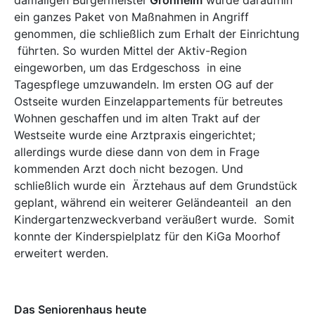
ein ganzes Paket von Maßnahmen in Angriff
genommen, die schließlich zum Erhalt der Einrichtung
führten. So wurden Mittel der Aktiv-Region
eingeworben, um das Erdgeschoss in eine
Tagespflege umzuwandeln. Im ersten OG auf der
Ostseite wurden Einzelappartements für betreutes
Wohnen geschaffen und im alten Trakt auf der
Westseite wurde eine Arztpraxis eingerichtet;
allerdings wurde diese dann von dem in Frage
kommenden Arzt doch nicht bezogen. Und
schließlich wurde ein Ärztehaus auf dem Grundstück
geplant, während ein weiterer Geländeanteil an den
Kindergartenzweckverband veräußert wurde. Somit
konnte der Kinderspielplatz für den KiGa Moorhof
erweitert werden.
Das Seniorenhaus heute