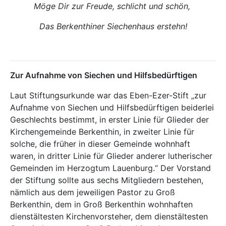
Möge Dir zur Freude, schlicht und schön,
Das Berkenthiner Siechenhaus erstehn!
Zur Aufnahme von Siechen und Hilfsbedürftigen
Laut Stiftungsurkunde war das Eben-Ezer-Stift „zur
Aufnahme von Siechen und Hilfsbedürftigen beiderlei
Geschlechts bestimmt, in erster Linie für Glieder der
Kirchengemeinde Berkenthin, in zweiter Linie für
solche, die früher in dieser Gemeinde wohnhaft
waren, in dritter Linie für Glieder anderer lutherischer
Gemeinden im Herzogtum Lauenburg.“ Der Vorstand
der Stiftung sollte aus sechs Mitgliedern bestehen,
nämlich aus dem jeweiligen Pastor zu Groß
Berkenthin, dem in Groß Berkenthin wohnhaften
dienstältesten Kirchenvorsteher, dem dienstältesten