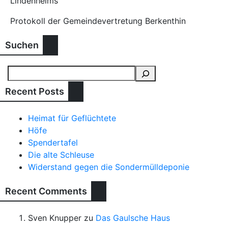
Lindenheims
Protokoll der Gemeindevertretung Berkenthin
Suchen
Recent Posts
Heimat für Geflüchtete
Höfe
Spendertafel
Die alte Schleuse
Widerstand gegen die Sondermülldeponie
Recent Comments
Sven Knupper
zu
Das Gaulsche Haus