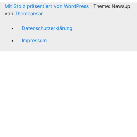
Mit Stolz präsentiert von WordPress
|
Theme: Newsup
von
Themeansar
Datenschutzerklärung
Impressum