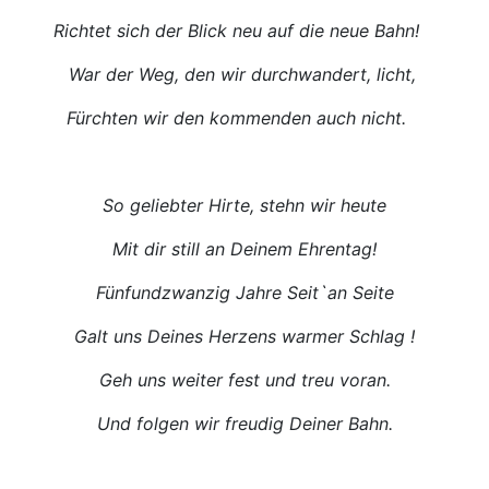
Richtet sich der Blick neu auf die neue Bahn!
War der Weg, den wir durchwandert, licht,
Fürchten wir den kommenden auch nicht.
So geliebter Hirte, stehn wir heute
Mit dir still an Deinem Ehrentag!
Fünfundzwanzig Jahre Seit`an Seite
Galt uns Deines Herzens warmer Schlag !
Geh uns weiter fest und treu voran.
Und folgen wir freudig Deiner Bahn.