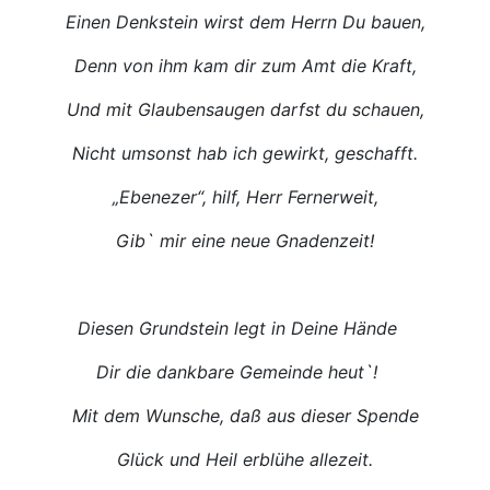
Einen Denkstein wirst dem Herrn Du bauen,
Denn von ihm kam dir zum Amt die Kraft,
Und mit Glaubensaugen darfst du schauen,
Nicht umsonst hab ich gewirkt, geschafft.
„Ebenezer“, hilf, Herr Fernerweit,
Gib` mir eine neue Gnadenzeit!
Diesen Grundstein legt in Deine Hände
Dir die dankbare Gemeinde heut`!
Mit dem Wunsche, daß aus dieser Spende
Glück und Heil erblühe allezeit.