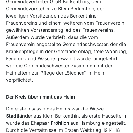
Gemeindevertreter Groß Berkenthins, dem
Gemeindevorsteher zu Klein Berkenthin, der
jeweiligen Vorsitzenden des Berkenthiner
Frauenvereins und einem weiteren vom Frauenverein
gewählten Vorstandsmitglied des Frauenvereins.
Außerdem wurde verbrieft, dass die vom
Frauenverein angestellte Gemeindeschwester, der die
Krankenpflege in der Gemeinde oblag, freie Wohnung,
Feuerung und Wäsche gewährt wurde; umgekehrt
war die Gemeindeschwester zusammen mit den
Heimeltern zur Pflege der „Siechen“ im Heim
verpflichtet.
Der Kreis übernimmt das Heim
Die erste Insassin des Heims war die Witwe
Stadtländer
aus Klein Berkenthin, als erste Hauseltern
wurde das Ehepaar
Fröhlich
aus Hamburg eingestellt.
Durch die Verhältnisse im Ersten Weltkrieg 1914-18