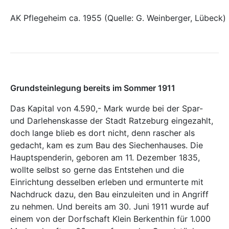
AK Pflegeheim ca. 1955 (Quelle: G. Weinberger, Lübeck)
Grundsteinlegung bereits im Sommer 1911
Das Kapital von 4.590,- Mark wurde bei der Spar-
und Darlehenskasse der Stadt Ratzeburg eingezahlt,
doch lange blieb es dort nicht, denn rascher als
gedacht, kam es zum Bau des Siechenhauses. Die
Hauptspenderin, geboren am 11. Dezember 1835,
wollte selbst so gerne das Entstehen und die
Einrichtung desselben erleben und ermunterte mit
Nachdruck dazu, den Bau einzuleiten und in Angriff
zu nehmen. Und bereits am 30. Juni 1911 wurde auf
einem von der Dorfschaft Klein Berkenthin für 1.000