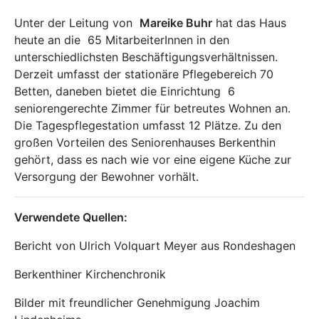
Unter der Leitung von
Mareike Buhr
hat das Haus
heute an die 65 MitarbeiterInnen in den
unterschiedlichsten Beschäftigungsverhältnissen.
Derzeit umfasst der stationäre Pflegebereich 70
Betten, daneben bietet die Einrichtung 6
seniorengerechte Zimmer für betreutes Wohnen an.
Die Tagespflegestation umfasst 12 Plätze. Zu den
großen Vorteilen des Seniorenhauses Berkenthin
gehört, dass es nach wie vor eine eigene Küche zur
Versorgung der Bewohner vorhält.
Verwendete Quellen:
Bericht von Ulrich Volquart Meyer aus Rondeshagen
Berkenthiner Kirchenchronik
Bilder mit freundlicher Genehmigung Joachim