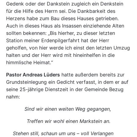
Gedenk oder der Dankstein zugleich ein Denkstein
für die Hilfe des Herrn sei. Die Dankbarkeit des
Herzens habe zum Bau dieses Hauses getrieben.
Auch in dieses Haus als Insassen einziehende Alten
sollten bekennen: „Bis hierher, zu dieser letzten
Station meiner Erdenpilgerfahrt hat der Herr
geholfen, von hier werde ich einst den letzten Umzug
halten und der Herr wird mit hineinhelfen in die
himmlische Heimat.“
Pastor Andreas Lüders
hatte außerdem bereits zur
Grundsteinlegung ein Gedicht verfasst, in dem er auf
seine 25-jährige Dienstzeit in der Gemeinde Bezug
nahm:
Sind wir einen weiten Weg gegangen,
Treffen wir wohl einen Markstein an.
Stehen still, schaun um uns – voll Verlangen