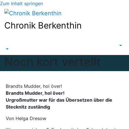
Zum Inhalt springen
Chronik Berkenthin
Noch kort vertellt
Brandts Mudder, hol över!
Brandts Mudder, hol över!
Urgroßmutter war für das Übersetzen über die
Stecknitz zuständig
Von Helga Dresow