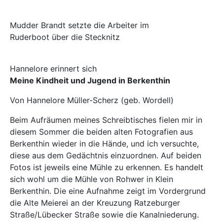
Mudder Brandt setzte die Arbeiter im
Ruderboot über die Stecknitz
Hannelore erinnert sich
Meine Kindheit und Jugend in Berkenthin
Von Hannelore Müller-Scherz (geb. Wordell)
Beim Aufräumen meines Schreibtisches fielen mir in
diesem Sommer die beiden alten Fotografien aus
Berkenthin wieder in die Hände, und ich versuchte,
diese aus dem Gedächtnis einzuordnen. Auf beiden
Fotos ist jeweils eine Mühle zu erkennen. Es handelt
sich wohl um die Mühle von Rohwer in Klein
Berkenthin. Die eine Aufnahme zeigt im Vordergrund
die Alte Meierei an der Kreuzung Ratzeburger
Straße/Lübecker Straße sowie die Kanalniederung.