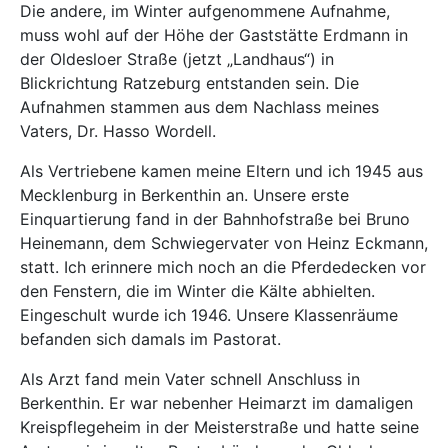
Die andere, im Winter aufgenommene Aufnahme,
muss wohl auf der Höhe der Gaststätte Erdmann in
der Oldesloer Straße (jetzt „Landhaus“) in
Blickrichtung Ratzeburg entstanden sein. Die
Aufnahmen stammen aus dem Nachlass meines
Vaters, Dr. Hasso Wordell.
Als Vertriebene kamen meine Eltern und ich 1945 aus
Mecklenburg in Berkenthin an. Unsere erste
Einquartierung fand in der Bahnhofstraße bei Bruno
Heinemann, dem Schwiegervater von Heinz Eckmann,
statt. Ich erinnere mich noch an die Pferdedecken vor
den Fenstern, die im Winter die Kälte abhielten.
Eingeschult wurde ich 1946. Unsere Klassenräume
befanden sich damals im Pastorat.
Als Arzt fand mein Vater schnell Anschluss in
Berkenthin. Er war nebenher Heimarzt im damaligen
Kreispflegeheim in der Meisterstraße und hatte seine