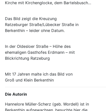
Kirche mit Kirchenglocke, dem Bartelsbusch…
Das Bild zeigt die Kreuzung
Ratzeburger Straße/Lübecker Straße in
Berkenthin – leider ohne Datum.
In der Oldesloer Straße – Höhe des
ehemaligen Gasthofes Erdmann – mit
Blickrichtung Ratzeburg
Mit 17 Jahren malte ich das Bild von
Groß und Klein Berken­thin
Die Autorin
Hannelore Müller-Scherz (geb. Wordell) ist in
Berkenthin aufgewachsen, besuchte hier die