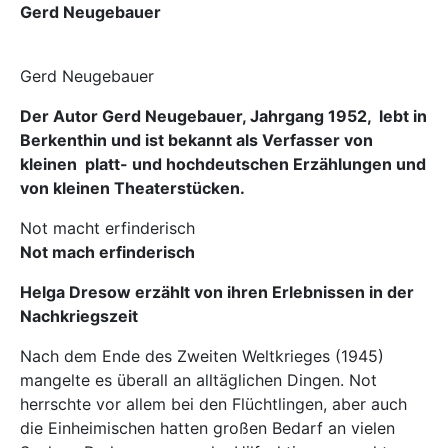
Gerd Neugebauer
Gerd Neugebauer
Der Autor Gerd Neugebauer, Jahrgang 1952, lebt in
Berkenthin und ist bekannt als Verfasser von
kleinen platt- und hochdeutschen Erzählungen und
von kleinen Theaterstücken.
Not macht erfinderisch
Not mach erfinderisch
Helga Dresow erzählt von ihren Erlebnissen in der
Nachkriegszeit
Nach dem Ende des Zweiten Weltkrieges (1945)
mangelte es überall an alltäglichen Dingen. Not
herrschte vor allem bei den Flüchtlingen, aber auch
die Einheimischen hatten großen Bedarf an vielen