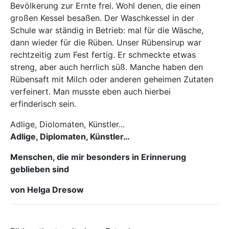
Bevölkerung zur Ernte frei. Wohl denen, die einen
großen Kessel besaßen. Der Waschkessel in der
Schule war ständig in Betrieb: mal für die Wäsche,
dann wieder für die Rüben. Unser Rübensirup war
rechtzeitig zum Fest fertig. Er schmeckte etwas
streng, aber auch herrlich süß. Manche haben den
Rübensaft mit Milch oder anderen geheimen Zutaten
verfeinert. Man musste eben auch hierbei
erfinderisch sein.
Adlige, Diolomaten, Künstler...
Adlige, Diplomaten, Künstler…
Menschen, die mir besonders in Erinnerung
geblieben sind
von Helga Dresow