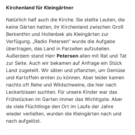
Kirchenland für Kleingärtner
Natürlich half auch die Kirche. Sie stellte Leuten, die
keine Gärten hatten, ihr Kirchenland zwischen Groß
Berkenthin und Hollenbek als Kleingärten zur
Verfügung. „Radio Petersen“ wurde die Aufgabe
übertragen, das Land in Parzellen aufzuteilen.
Außerdem stand Herr
Petersen
allen mit Rat und Tat
zur Seite. Auch wir bekamen auf Anfrage ein Stück
Land zugeteilt. Wir säten und pflanzten, um Gemüse
und Kartoffeln ernten zu können. Aber leider kamen
nachts oft Rehe und Wildschweine, die hier nach
Leckerbissen suchten. Für unsere Kinder war das
Frühstücken im Garten immer das Wichtigste. Aber
da viele Flüchtlinge den Ort im Laufe der Jahre
wieder verließen, wurden die Kleingärten nach und
nach aufgelöst.