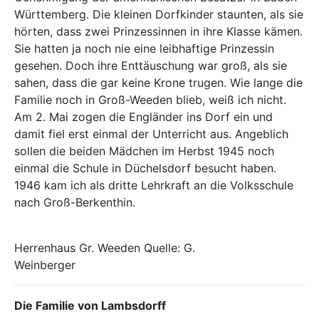
Württemberg. Die kleinen Dorfkinder staunten, als sie
hörten, dass zwei Prinzessinnen in ihre Klasse kämen.
Sie hatten ja noch nie eine leibhaftige Prinzessin
gesehen. Doch ihre Enttäuschung war groß, als sie
sahen, dass die gar keine Krone trugen. Wie lange die
Familie noch in Groß-Weeden blieb, weiß ich nicht.
Am 2. Mai zogen die Engländer ins Dorf ein und
damit fiel erst einmal der Unterricht aus. Angeblich
sollen die beiden Mädchen im Herbst 1945 noch
einmal die Schule in Düchelsdorf besucht haben.
1946 kam ich als dritte Lehrkraft an die Volksschule
nach Groß-Berkenthin.
Herrenhaus Gr. Weeden Quelle: G.
Weinberger
Die Familie von Lambsdorff