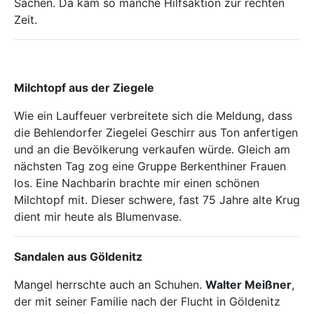
Sachen. Da kam so manche Hilfsaktion zur rechten
Zeit.
Milchtopf aus der Ziegele
Wie ein Lauffeuer verbreitete sich die Meldung, dass
die Behlendorfer Ziegelei Geschirr aus Ton anfertigen
und an die Bevölkerung verkaufen würde. Gleich am
nächsten Tag zog eine Gruppe Berkenthiner Frauen
los. Eine Nachbarin brachte mir einen schönen
Milchtopf mit. Dieser schwere, fast 75 Jahre alte Krug
dient mir heute als Blumenvase.
Sandalen aus Göldenitz
Mangel herrschte auch an Schuhen.
Walter Meißner
,
der mit seiner Familie nach der Flucht in Göldenitz