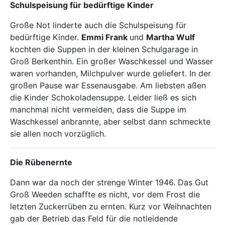
Schulspeisung für bedürftige Kinder
Große Not linderte auch die Schulspeisung für
bedürftige Kinder.
Emmi Frank
und
Martha Wulf
kochten die Suppen in der kleinen Schulgarage in
Groß Berkenthin. Ein großer Waschkessel und Wasser
waren vorhanden, Milchpulver wurde geliefert. In der
großen Pause war Essenausgabe. Am liebsten aßen
die Kinder Schokoladensuppe. Leider ließ es sich
manchmal nicht vermeiden, dass die Suppe im
Waschkessel anbrannte, aber selbst dann schmeckte
sie allen noch vorzüglich.
Die Rübenernte
Dann war da noch der strenge Winter 1946. Das Gut
Groß Weeden schaffte es nicht, vor dem Frost die
letzten Zuckerrüben zu ernten. Kurz vor Weihnachten
gab der Betrieb das Feld für die notleidende