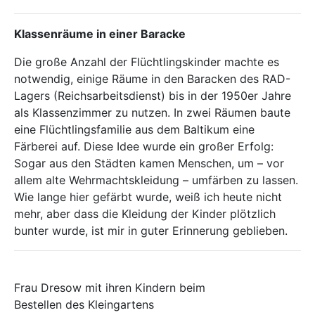
Klassenräume in einer Baracke
Die große Anzahl der Flüchtlingskinder machte es
notwendig, einige Räume in den Baracken des RAD-
Lagers (Reichsarbeitsdienst) bis in der 1950er Jahre
als Klassenzimmer zu nutzen. In zwei Räumen baute
eine Flüchtlingsfamilie aus dem Baltikum eine
Färberei auf. Diese Idee wurde ein großer Erfolg:
Sogar aus den Städten kamen Menschen, um – vor
allem alte Wehrmachtskleidung – umfärben zu lassen.
Wie lange hier gefärbt wurde, weiß ich heute nicht
mehr, aber dass die Kleidung der Kinder plötzlich
bunter wurde, ist mir in guter Erinnerung geblieben.
Frau Dresow mit ihren Kindern beim
Bestellen des Kleingartens