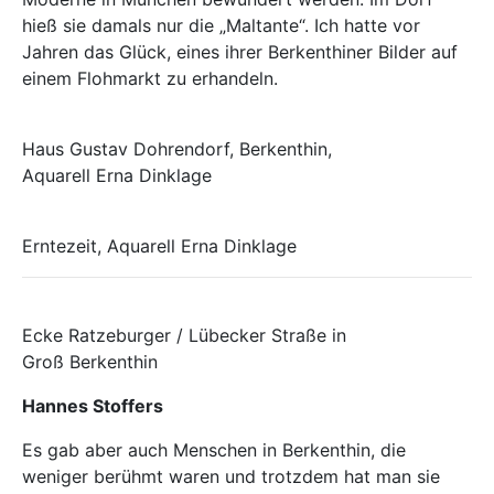
hieß sie damals nur die „Maltante“. Ich hatte vor
Jahren das Glück, eines ihrer Berkenthiner Bilder auf
einem Flohmarkt zu erhandeln.
Haus Gustav Dohrendorf, Berkenthin,
Aquarell Erna Dinklage
Erntezeit, Aquarell Erna Dinklage
Ecke Ratzeburger / Lübecker Straße in
Groß Berkenthin
Hannes Stoffers
Es gab aber auch Menschen in Berkenthin, die
weniger berühmt waren und trotzdem hat man sie