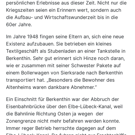
persönlichen Erlebnisse aus dieser Zeit. Nicht nur die
Kriegszeiten seien ein Erinnern wert, sondern auch
die Aufbau- und Wirtschaftswunderzeit bis in die
60er Jahre.
Im Jahre 1948 fingen seine Eltern an, sich eine neue
Existenz aufzubauen. Sie betrieben ein kleines
Textilgeschäft als Stubenladen an einer Tankstelle in
Berkenthin. Sehr gut erinnert sich Hinze noch daran,
wie er zusammen mit seiner Schwester Pakete auf
einem Bollerwagen von Sierksrade nach Berkenthin
transportiert hat. „Besonders die Bewohner des
Altenheims waren dankbare Abnehmer.“
Ein Einschnitt für Berkenthin war der Abbruch der
Eisenbahnbrücke über den Elbe-Lübeck-Kanal, weil
die Bahnlinie Richtung Osten ja wegen der
Zonengrenze nicht mehr befahren werden konnte.
Immer reger Betrieb herrschte dagegen auf dem