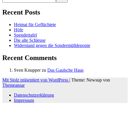
Recent Posts
Heimat für Geflüchtete
Höfe
Spendertafel
Die alte Schleuse
Widerstand gegen die Sondermülldeponie
Recent Comments
Sven Knupper
zu
Das Gaulsche Haus
Mit Stolz präsentiert von WordPress
|
Theme: Newsup von
Themeansar
Datenschutzerklärung
Impressum