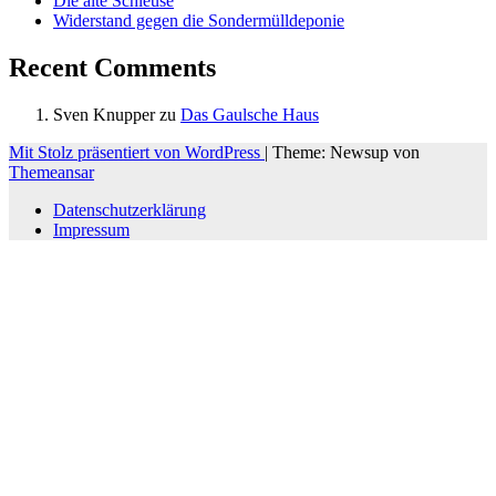
Die alte Schleuse
Widerstand gegen die Sondermülldeponie
Recent Comments
Sven Knupper
zu
Das Gaulsche Haus
Mit Stolz präsentiert von WordPress
|
Theme: Newsup von
Themeansar
Datenschutzerklärung
Impressum