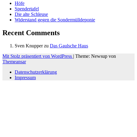
Höfe
Spendertafel
Die alte Schleuse
Widerstand gegen die Sondermülldeponie
Recent Comments
Sven Knupper
zu
Das Gaulsche Haus
Mit Stolz präsentiert von WordPress
|
Theme: Newsup von
Themeansar
Datenschutzerklärung
Impressum