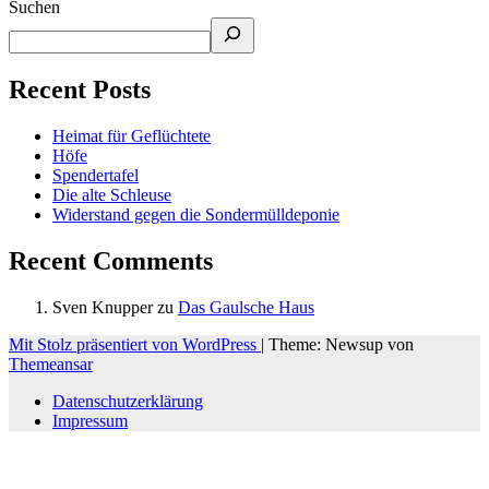
Suchen
Recent Posts
Heimat für Geflüchtete
Höfe
Spendertafel
Die alte Schleuse
Widerstand gegen die Sondermülldeponie
Recent Comments
Sven Knupper
zu
Das Gaulsche Haus
Mit Stolz präsentiert von WordPress
|
Theme: Newsup von
Themeansar
Datenschutzerklärung
Impressum