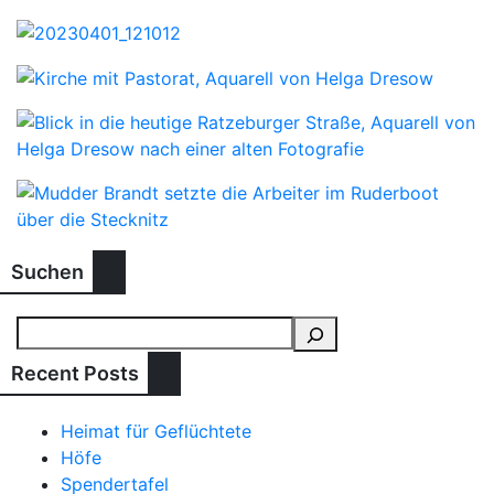
Suchen
Recent Posts
Heimat für Geflüchtete
Höfe
Spendertafel