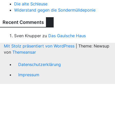
Die alte Schleuse
Widerstand gegen die Sondermülldeponie
Recent Comments
Sven Knupper
zu
Das Gaulsche Haus
Mit Stolz präsentiert von WordPress
|
Theme: Newsup
von
Themeansar
Datenschutzerklärung
Impressum