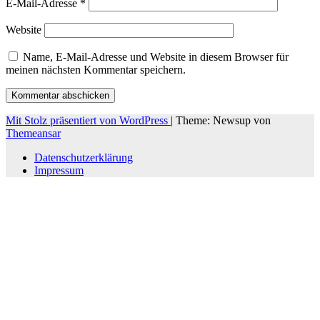
E-Mail-Adresse
*
Website
Name, E-Mail-Adresse und Website in diesem Browser für
meinen nächsten Kommentar speichern.
Mit Stolz präsentiert von WordPress
|
Theme: Newsup von
Themeansar
Datenschutzerklärung
Impressum