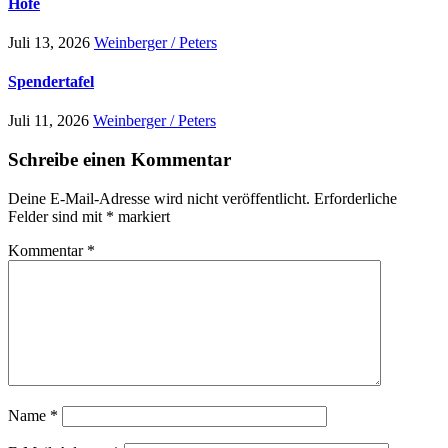
Höfe
Juli 13, 2026
Weinberger / Peters
Spendertafel
Juli 11, 2026
Weinberger / Peters
Schreibe einen Kommentar
Deine E-Mail-Adresse wird nicht veröffentlicht.
Erforderliche
Felder sind mit
*
markiert
Kommentar
*
Name
*