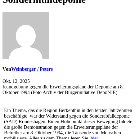
Von
Weinberger / Peters
Okt. 12, 2025
Kundgebung gegen die Erweiterungspläne der Deponie am 8.
Oktober 1994 (Foto Archiv der Bürgerinitiative DepoNIE)
Ein Thema, das die Region Berkenthin in den letzten Jahrzehnten
beschäftigte, war der Widerstand gegen die Sonderabfalldeponie
(SAD) Rondeshagen. Einen Höhepunkt dieser Bewegung bildete
die große Demonstration gegen die Erweiterungspläne der
Betreiber am 8. Oktober 1994, die Tausende von Menschen
mobilisierte. Alles zu dem Thema lesen Sie
hier
.