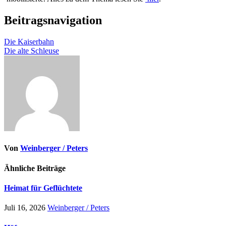
Beitragsnavigation
Die Kaiserbahn
Die alte Schleuse
Von
Weinberger / Peters
Ähnliche Beiträge
Heimat für Geflüchtete
Juli 16, 2026
Weinberger / Peters