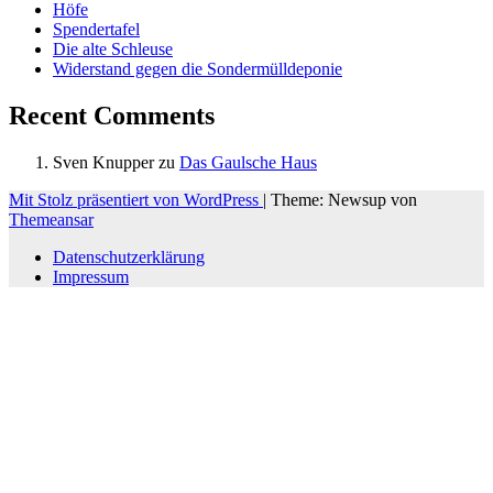
Höfe
Spendertafel
Die alte Schleuse
Widerstand gegen die Sondermülldeponie
Recent Comments
Sven Knupper
zu
Das Gaulsche Haus
Mit Stolz präsentiert von WordPress
|
Theme: Newsup von
Themeansar
Datenschutzerklärung
Impressum