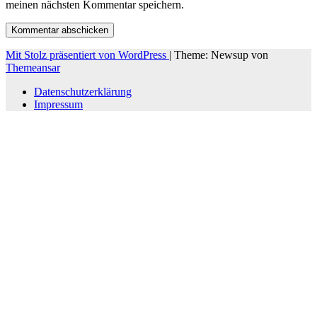
meinen nächsten Kommentar speichern.
Mit Stolz präsentiert von WordPress
|
Theme: Newsup von
Themeansar
Datenschutzerklärung
Impressum