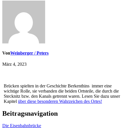
Von
Weinberger / Peters
März 4, 2023
Brücken spielten in der Geschichte Berkenthins immer eine
wichtige Rolle, sie verbanden die beiden Ortsteile, die durch die
Stecknitz bzw. den Kanals getrennt waren. Lesen Sie dazu unser
Kapitel
über diese besonderen Wahrzeichen des Ortes!
Beitragsnavigation
Die Eisenbahnbrücke