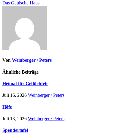
Das Gaulsche Haus
Von
Weinberger / Peters
Ähnliche Beiträge
Heimat für Geflüchtete
Juli 16, 2026
Weinberger / Peters
Höfe
Juli 13, 2026
Weinberger / Peters
Spendertafel