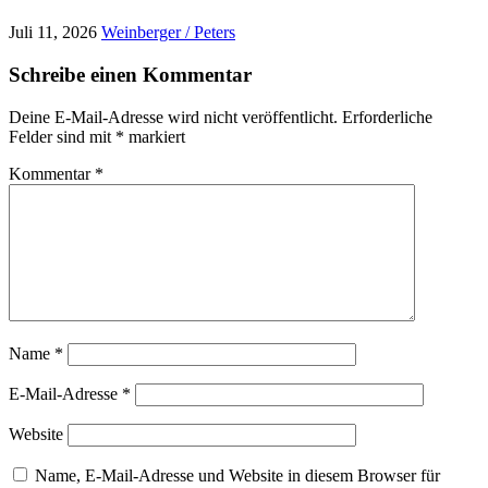
Juli 11, 2026
Weinberger / Peters
Schreibe einen Kommentar
Deine E-Mail-Adresse wird nicht veröffentlicht.
Erforderliche
Felder sind mit
*
markiert
Kommentar
*
Name
*
E-Mail-Adresse
*
Website
Name, E-Mail-Adresse und Website in diesem Browser für