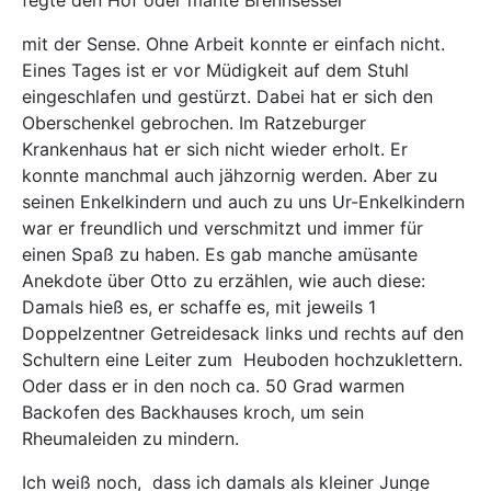
mit der Sense. Ohne Arbeit konnte er einfach nicht.
Eines Tages ist er vor Müdigkeit auf dem Stuhl
eingeschlafen und gestürzt. Dabei hat er sich den
Oberschenkel gebrochen. Im Ratzeburger
Krankenhaus hat er sich nicht wieder erholt. Er
konnte manchmal auch jähzornig werden. Aber zu
seinen Enkelkindern und auch zu uns Ur-Enkelkindern
war er freundlich und verschmitzt und immer für
einen Spaß zu haben. Es gab manche amüsante
Anekdote über Otto zu erzählen, wie auch diese:
Damals hieß es, er schaffe es, mit jeweils 1
Doppelzentner Getreidesack links und rechts auf den
Schultern eine Leiter zum
Heuboden hochzuklettern.
Oder dass er in den noch ca. 50 Grad warmen
Backofen des Backhauses kroch, um sein
Rheumaleiden zu mindern.
Ich weiß noch,
dass ich damals als kleiner Junge