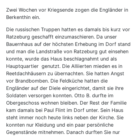
Zwei Wochen vor Kriegsende zogen die Engländer in
Berkenthin ein.
Die russischen Truppen hatten es damals bis kurz vor
Ratzeburg geschafft einzumaschieren. Da unser
Bauernhaus auf der höchsten Erhebung im Dorf stand
und man die Landstraße von Ratzeburg gut einsehen
konnte, wurde das Haus beschlagnahmt und als
Hauptquartier
genutzt. Die Alliierten mieden es in
Reetdachhäusern zu übernachten. Sie hatten Angst
vor Brandbomben. Die Feldküche hatten die
Engländer auf der Diele eingerichtet, damit sie ihre
Soldaten versorgen konnten. Otto B. durfte im
Obergeschoss wohnen bleiben. Der Rest der Familie
kam damals bei Paul Flint im Dorf unter. Sein Haus
steht immer noch heute links neben der Kirche. Sie
konnten nur Kleidung und ein paar persönliche
Gegenstände mitnehmen. Danach durften Sie nur