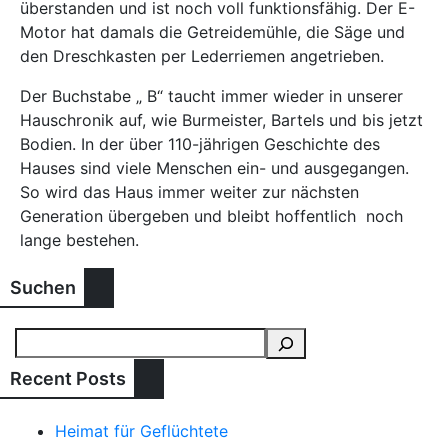
überstanden und ist noch voll funktionsfähig. Der E-
Motor hat damals die Getreidemühle, die Säge und
den Dreschkasten per Lederriemen angetrieben.
Der Buchstabe „ B“ taucht immer wieder in unserer
Hauschronik auf, wie Burmeister, Bartels und bis jetzt
Bodien. In der über 110-jährigen Geschichte des
Hauses sind viele Menschen ein- und ausgegangen.
So wird das Haus immer weiter zur nächsten
Generation übergeben und bleibt hoffentlich
noch
lange bestehen.
Suchen
Recent Posts
Heimat für Geflüchtete