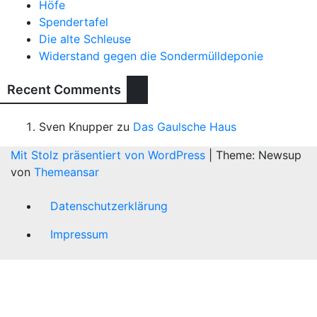
Höfe
Spendertafel
Die alte Schleuse
Widerstand gegen die Sondermülldeponie
Recent Comments
Sven Knupper
zu
Das Gaulsche Haus
Mit Stolz präsentiert von WordPress
|
Theme: Newsup
von
Themeansar
Datenschutzerklärung
Impressum