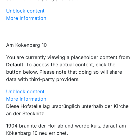
Unblock content
More Information
Am Kökenbarg 10
You are currently viewing a placeholder content from
Default
. To access the actual content, click the
button below. Please note that doing so will share
data with third-party providers.
Unblock content
More Information
Diese Hofstelle lag ursprünglich unterhalb der Kirche
an der Stecknitz.
1904 brannte der Hof ab und wurde kurz darauf am
Kökenbarg 10 neu errichet.