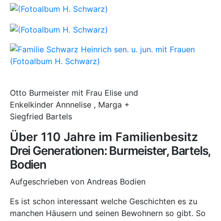
Otto Burmeister mit Frau Elise und
Enkelkinder Annnelise , Marga +
Siegfried Bartels
Über 110 Jahre im Familienbesitz
Drei Generationen: Burmeister, Bartels,
Bodien
Aufgeschrieben von Andreas Bodien
Es ist schon interessant welche Geschichten es zu
manchen Häusern und seinen Bewohnern so gibt. So