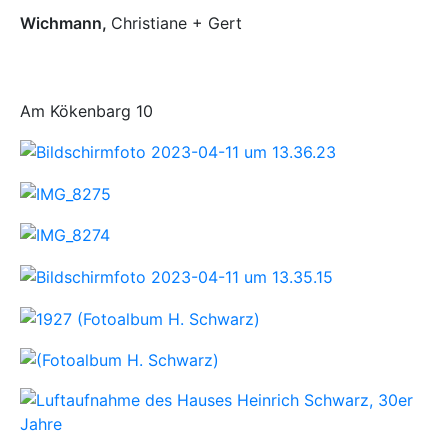
Wichmann
,
Christiane + Gert
Am Kökenbarg 10