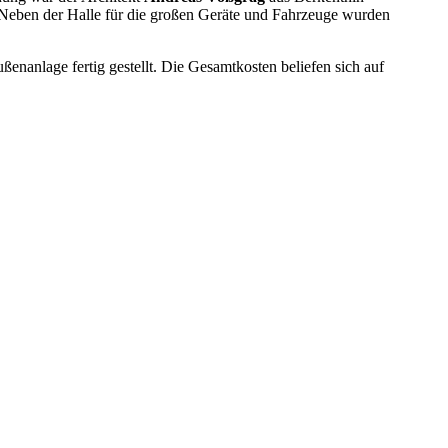
Neben der Halle für die großen Geräte und Fahrzeuge wurden
nanlage fertig gestellt. Die Gesamtkosten beliefen sich auf