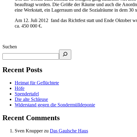
beauftragt worden. Die Größe der Räume und auch die Anordn
eine Werkstatt, ein Lagerraum und die Sozialräume in dem 30 
Am 12. Juli 2012 fand das Richtfest statt und Ende Oktober wu
ca. 450 000 €.
Suchen
Recent Posts
Heimat für Geflüchtete
Höfe
Spendertafel
Die alte Schleuse
Widerstand gegen die Sondermülldeponie
Recent Comments
Sven Knupper
zu
Das Gaulsche Haus